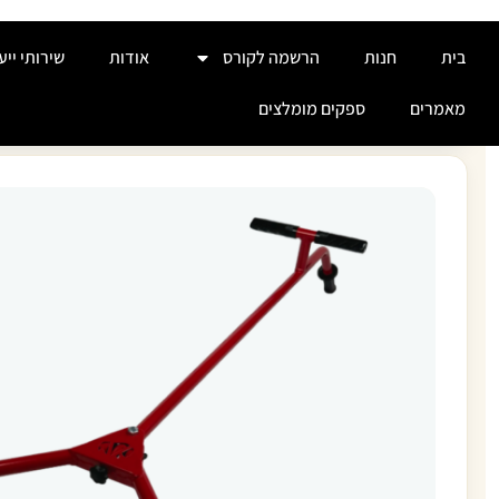
בית
חנות
הרשמה לקורס
אודות
שירותי ייע
בית
חנות
הרשמה לקורס
אודות
שירותי ייע
מאמרים
ספקים מומלצים
מאמרים
ספקים מומלצים