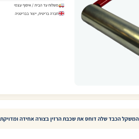
משלוח עד הבית / איסוף עצמי
חברה בריטית, ייצור בבריטניה