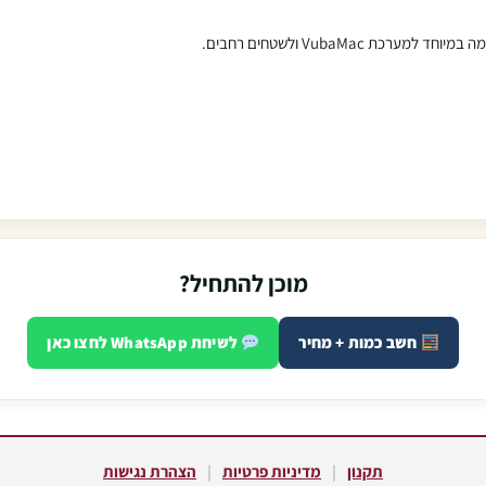
VubaMac ולשטחים רחבים.
מוכן להתחיל?
חשב כמות + מחיר
לשיחת WhatsApp לחצו כאן
תקנון
|
מדיניות פרטיות
|
הצהרת נגישות