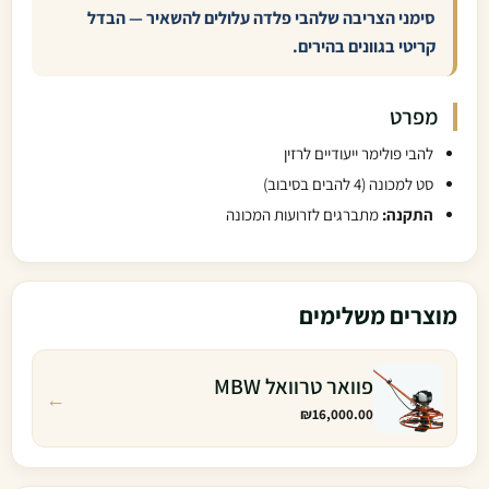
סימני הצריבה שלהבי פלדה עלולים להשאיר — הבדל
קריטי בגוונים בהירים.
מפרט
להבי פולימר ייעודיים לרזין
סט למכונה (4 להבים בסיבוב)
התקנה:
מתברגים לזרועות המכונה
מוצרים משלימים
פוואר טרוואל MBW
←
₪
16,000.00