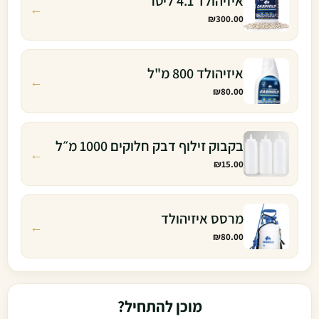
איזיהולד 4.1 ליטר
←
₪
300.00
איזיהולד 800 מ"ל
←
₪
80.00
בקבוק זילוף דבק חלוקים 1000 מ״ל
←
₪
15.00
מרסס איזיהולד
←
₪
80.00
מוכן להתחיל?