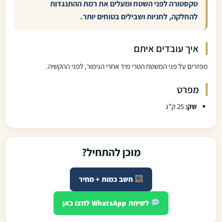
טקסטורה לפני השטח ומעלים את רמת ההתנגדות
להחלקה, לחניות ושבילים בטוחים יותר.
איך עובדים איתם
מפזרים על פני המשטח הטרי מיד אחרי הגימור, לפני ההקשיה.
מפרט
שק:
25 ק"ג
מוכן להתחיל?
חשב כמות + מחיר
לשיחת WhatsApp לחצו כאן