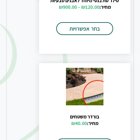
סילר סולבנטי מיוחד לאבנים טבעיות
מחיר:
120.00
₪
–
900.00
₪
בחר אפשרויות
בורדר משטחים
מחיר:
40.00
₪