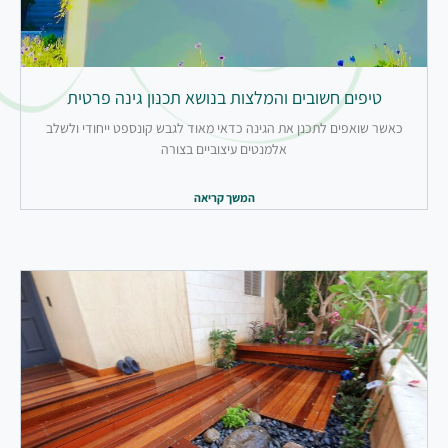
טיפים חשובים והמלצות בנושא תכנון גינה פרטית
כאשר שואפים לתכנן את הגינה כדאי מאוד לגבש קונספט ייחודי ולשלב
אלמנטים עיצוביים בצורה
המשך קריאה