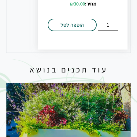
מחיר:
30.00
₪
הוספה לסל
עוד תכנים בנושא