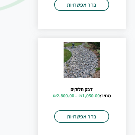
בחר אפשרויות
דבק חלוקים
מחיר:
1,050.00
₪
–
2,800.00
₪
בחר אפשרויות