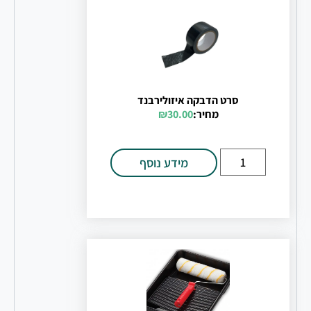
סרט הדבקה איזולירבנד
מחיר:
30.00
₪
מידע נוסף