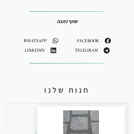
שתף כתבה
WHATSAPP
FACEBOOK
LINKEDIN
TELEGRAM
חנות שלנו