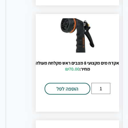
אקדח מים מקצועי 8 מצבים ראש מקלחת מעולה
מחיר:
70.00
₪
הוספה לסל