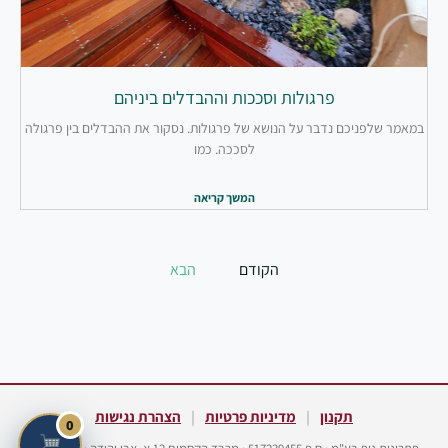
פרגולות וסככות וההבדלים ביניהם
במאמר שלפניכם נדבר על הנושא של פרגולות. נסקור את ההבדלים בין פרגולה
לסככה. כמו
המשך קריאה
הקודם
הבא
תקנון
|
מדיניות פרטיות
|
הצהרת נגישות
0